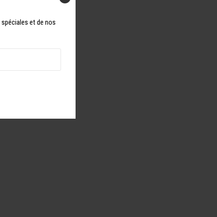
s spéciales et de nos