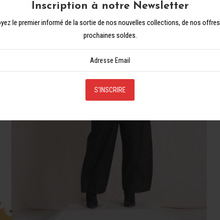
Inscription à notre Newsletter
yez le premier informé de la sortie de nos nouvelles collections, de nos offre
prochaines soldes.