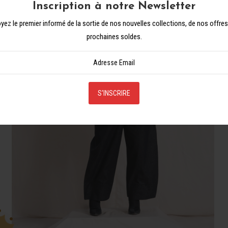
Inscription à notre Newsletter
yez le premier informé de la sortie de nos nouvelles collections, de nos offre
prochaines soldes.