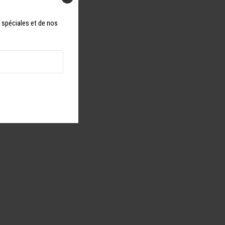
s spéciales et de nos